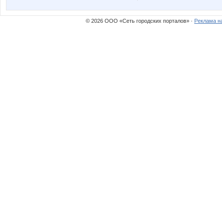
© 2026 ООО «Сеть городских порталов» ·
Реклама н